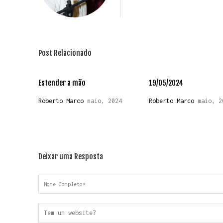
Post Relacionado
Estender a mão
19/05/2024
Roberto Marco
maio, 2024
Roberto Marco
maio, 2
Deixar uma Resposta