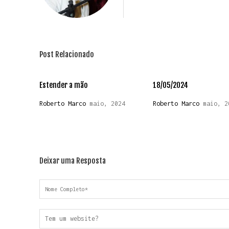
Post Relacionado
Estender a mão
18/05/2024
Roberto Marco
maio, 2024
Roberto Marco
maio, 2
Deixar uma Resposta