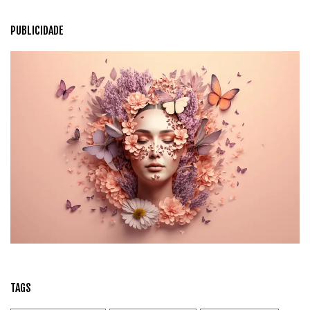
PUBLICIDADE
TAGS