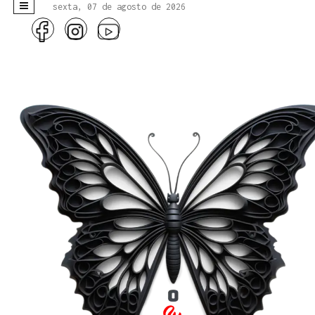
sexta, 07 de agosto de 2026