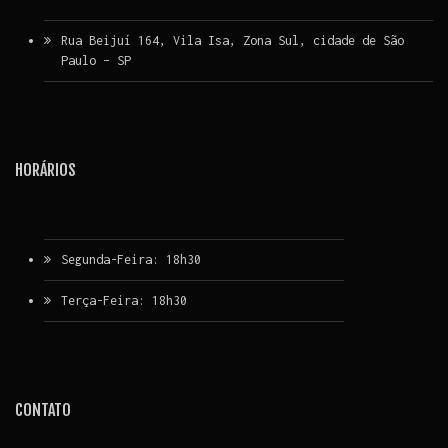
Rua Beijuí 164, Vila Isa, Zona Sul, cidade de São
Paulo – SP
HORÁRIOS
Segunda-Feira: 18h30
Terça-Feira: 18h30
CONTATO