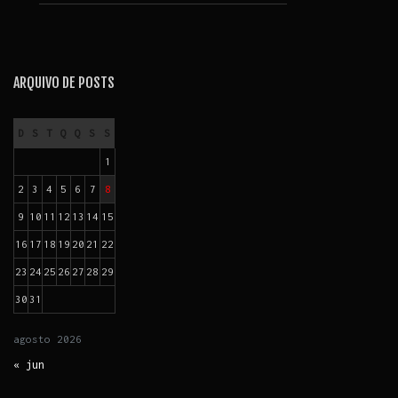
ARQUIVO DE POSTS
D
S
T
Q
Q
S
S
1
2
3
4
5
6
7
8
9
10
11
12
13
14
15
16
17
18
19
20
21
22
23
24
25
26
27
28
29
30
31
agosto
2026
« jun