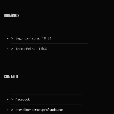
HORÁRIOS
Segunda-Feira: 18h30
Terça-Feira: 18h30
CONTATO
Facebook
atendimento@oeuprofundo.com