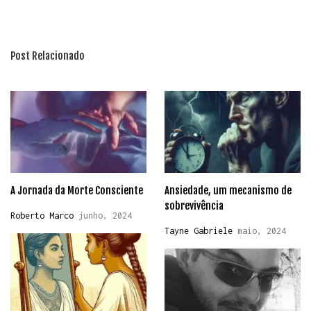
Post Relacionado
A Jornada da Morte Consciente
Ansiedade, um mecanismo de
sobrevivência
Roberto Marco
junho, 2024
Tayne Gabriele
maio, 2024