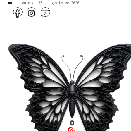
quinta, 06 de agosto de 2026