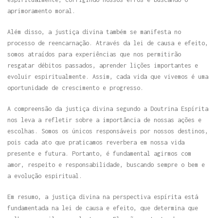
aprimoramento moral.
Além disso, a justiça divina também se manifesta no
processo de reencarnação. Através da lei de causa e efeito,
somos atraídos para experiências que nos permitirão
resgatar débitos passados, aprender lições importantes e
evoluir espiritualmente. Assim, cada vida que vivemos é uma
oportunidade de crescimento e progresso.
A compreensão da justiça divina segundo a Doutrina Espírita
nos leva a refletir sobre a importância de nossas ações e
escolhas. Somos os únicos responsáveis por nossos destinos,
pois cada ato que praticamos reverbera em nossa vida
presente e futura. Portanto, é fundamental agirmos com
amor, respeito e responsabilidade, buscando sempre o bem e
a evolução espiritual.
Em resumo, a justiça divina na perspectiva espírita está
fundamentada na lei de causa e efeito, que determina que