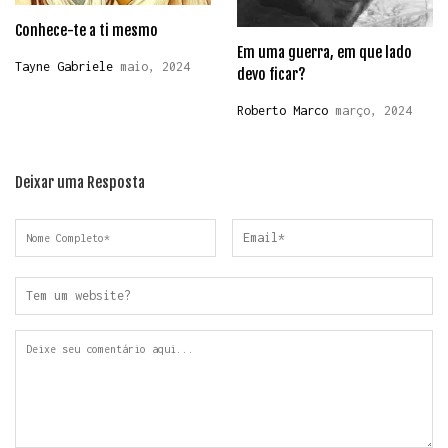
Conhece-te a ti mesmo
Em uma guerra, em que lado
Tayne Gabriele
maio, 2024
devo ficar?
Roberto Marco
março, 2024
Deixar uma Resposta