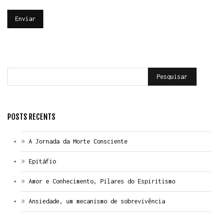
Pesquisar
POSTS RECENTS
A Jornada da Morte Consciente
Epitáfio
Amor e Conhecimento, Pilares do Espiritismo
Ansiedade, um mecanismo de sobrevivência