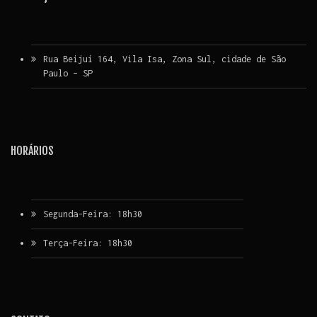
Rua Beijuí 164, Vila Isa, Zona Sul, cidade de São
Paulo – SP
HORÁRIOS
Segunda-Feira: 18h30
Terça-Feira: 18h30