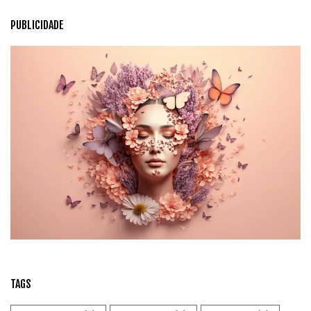
PUBLICIDADE
TAGS