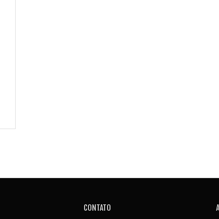
CONTATO