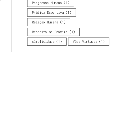
Progresso Humano
(1)
Prática Esportiva
(1)
Relação Humana
(1)
Respeito ao Próximo
(1)
simplicidade
(1)
Vida Virtuosa
(1)