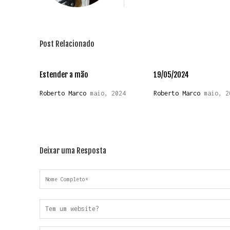
Post Relacionado
Estender a mão
19/05/2024
Roberto Marco
maio, 2024
Roberto Marco
maio, 2
Deixar uma Resposta