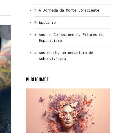
A Jornada da Morte Consciente
Epitáfio
Amor e Conhecimento, Pilares do
Espiritismo
Ansiedade, um mecanismo de
sobrevivência
PUBLICIDADE