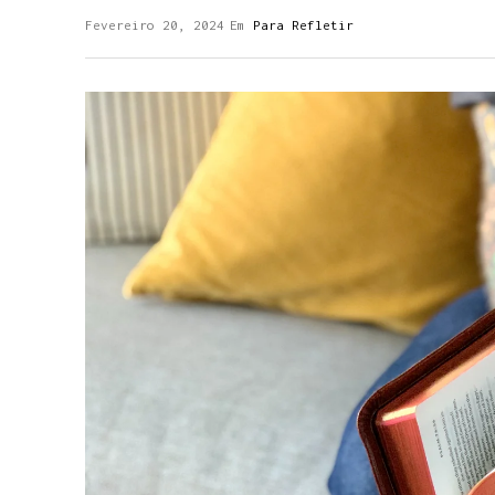
Fevereiro 20, 2024
Em
Para Refletir