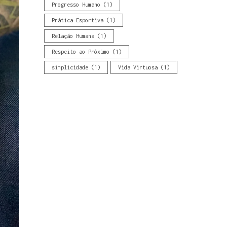
Progresso Humano
(1)
Prática Esportiva
(1)
Relação Humana
(1)
Respeito ao Próximo
(1)
simplicidade
(1)
Vida Virtuosa
(1)