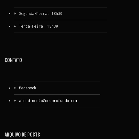
Segunda-Feira: 18h30
Terça-Feira: 18h30
CONTATO
Facebook
atendimento@oeuprofundo.com
ARQUIVO DE POSTS