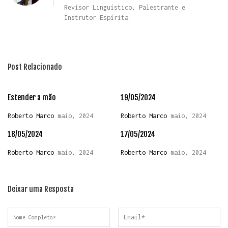
Revisor Linguístico, Palestrante e
Instrutor Espírita.
Post Relacionado
Estender a mão
19/05/2024
Roberto Marco
maio, 2024
Roberto Marco
maio, 2024
18/05/2024
17/05/2024
Roberto Marco
maio, 2024
Roberto Marco
maio, 2024
Deixar uma Resposta