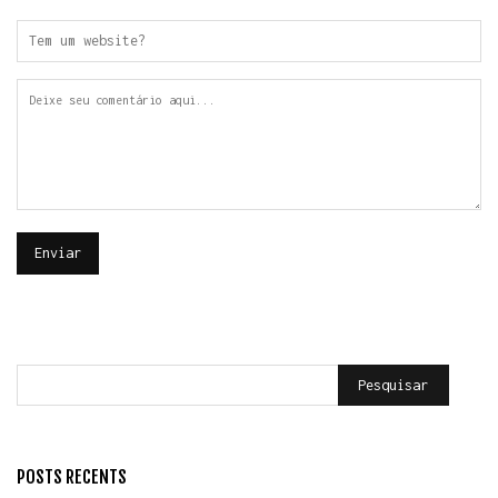
Pesquisar
POSTS RECENTS