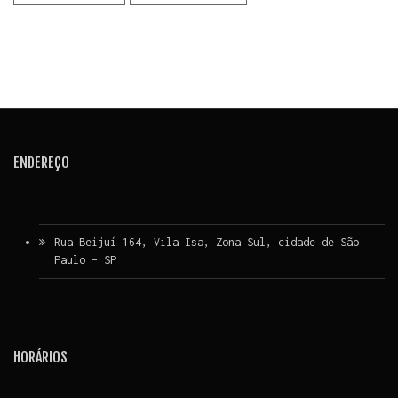
ENDEREÇO
Rua Beijuí 164, Vila Isa, Zona Sul, cidade de São
Paulo – SP
HORÁRIOS