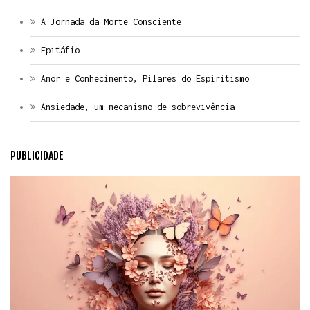
A Jornada da Morte Consciente
Epitáfio
Amor e Conhecimento, Pilares do Espiritismo
Ansiedade, um mecanismo de sobrevivência
PUBLICIDADE