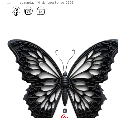
segunda, 10 de agosto de 2026