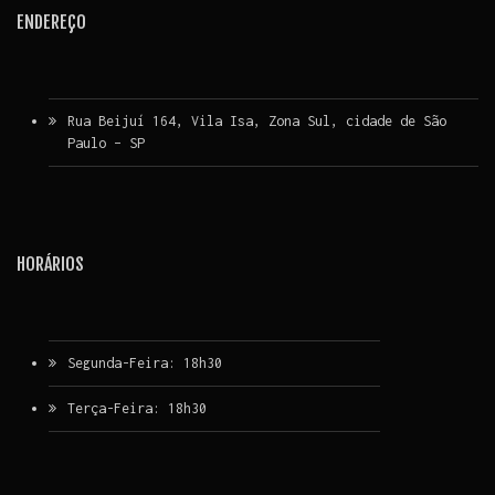
ENDEREÇO
Rua Beijuí 164, Vila Isa, Zona Sul, cidade de São
Paulo – SP
HORÁRIOS
Segunda-Feira: 18h30
Terça-Feira: 18h30