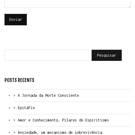
Pesquisar
POSTS RECENTS
A Jornada da Morte Consciente
Epitáfio
Amor e Conhecimento, Pilares do Espiritismo
Ansiedade, um mecanismo de sobrevivência