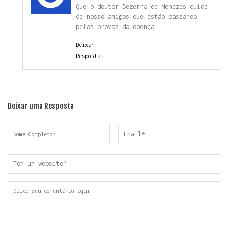
Que o doutor Bezerra de Menezes cuide
de nosso amigos que estão passando
pelas provas da doença
Deixar
Resposta
Deixar uma Resposta