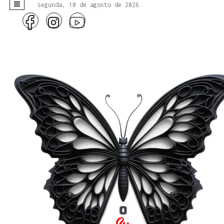
segunda, 10 de agosto de 2026