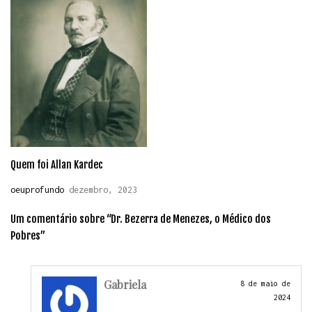
Quem foi Allan Kardec
oeuprofundo
dezembro, 2023
Um comentário sobre “
Dr. Bezerra de Menezes, o Médico dos
Pobres
”
Gabriela
8 de maio de
2024