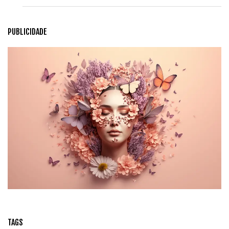
PUBLICIDADE
TAGS