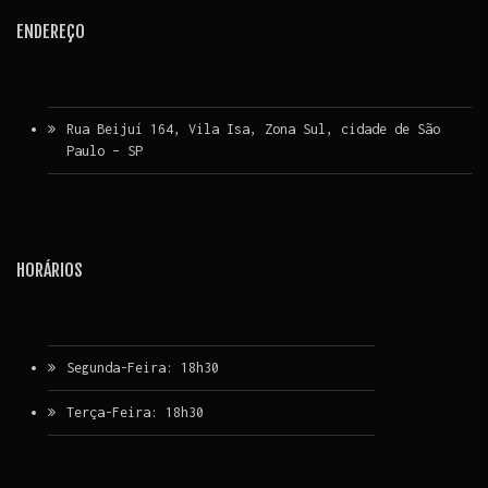
ENDEREÇO
Rua Beijuí 164, Vila Isa, Zona Sul, cidade de São
Paulo – SP
HORÁRIOS
Segunda-Feira: 18h30
Terça-Feira: 18h30