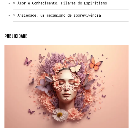
Amor e Conhecimento, Pilares do Espiritismo
Ansiedade, um mecanismo de sobrevivência
PUBLICIDADE