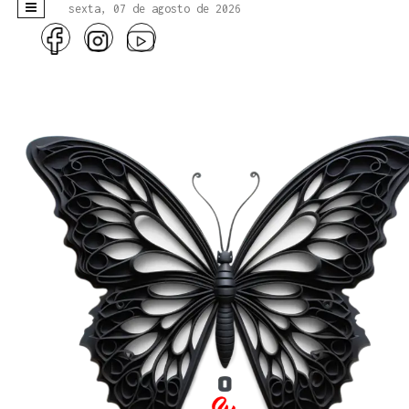
sexta, 07 de agosto de 2026