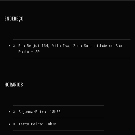
ENDEREÇO
Rua Beijuí 164, Vila Isa, Zona Sul, cidade de São
Paulo – SP
HORÁRIOS
Segunda-Feira: 18h30
Terça-Feira: 18h30