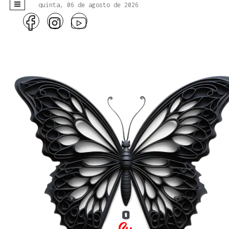
quinta, 06 de agosto de 2026