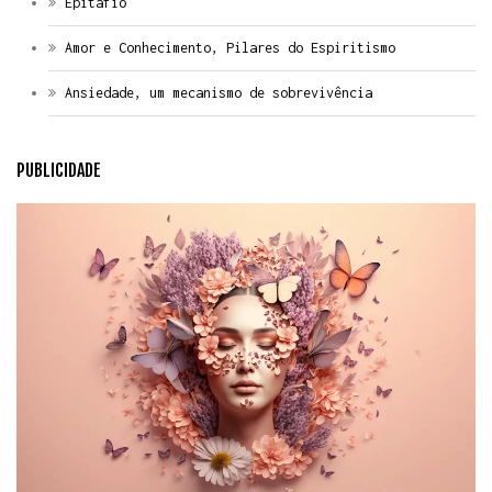
Epitáfio
Amor e Conhecimento, Pilares do Espiritismo
Ansiedade, um mecanismo de sobrevivência
PUBLICIDADE