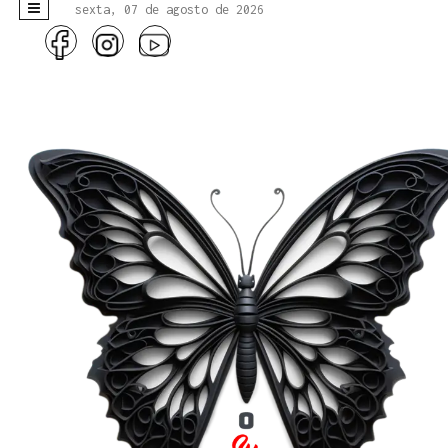
sexta, 07 de agosto de 2026