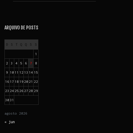
ARQUIVO DE POSTS
D
S
T
Q
Q
S
S
1
2
3
4
5
6
7
8
9
10
11
12
13
14
15
16
17
18
19
20
21
22
23
24
25
26
27
28
29
30
31
agosto
2026
« jun