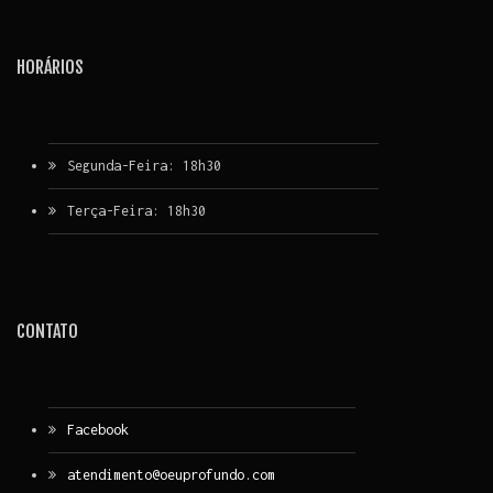
HORÁRIOS
Segunda-Feira: 18h30
Terça-Feira: 18h30
CONTATO
Facebook
atendimento@oeuprofundo.com