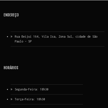
ENDEREÇO
Rua Beijuí 164, Vila Isa, Zona Sul, cidade de São
Paulo – SP
HORÁRIOS
Segunda-Feira: 18h30
Terça-Feira: 18h30