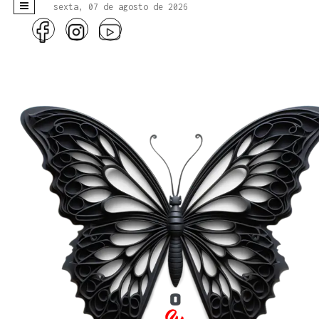
sexta, 07 de agosto de 2026