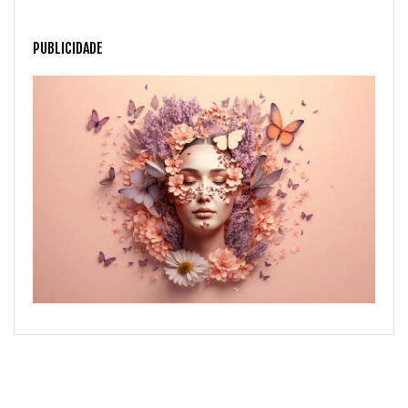
PUBLICIDADE