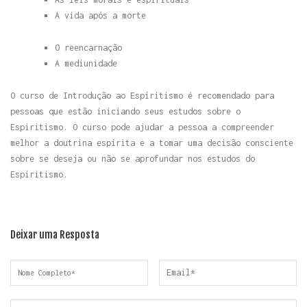
A vida após a morte
O reencarnação
A mediunidade
O curso de Introdução ao Espíritismo é recomendado para
pessoas que estão iniciando seus estudos sobre o
Espiritismo. O curso pode ajudar a pessoa a compreender
melhor a doutrina espírita e a tomar uma decisão consciente
sobre se deseja ou não se aprofundar nos estudos do
Espiritismo.
Deixar uma Resposta