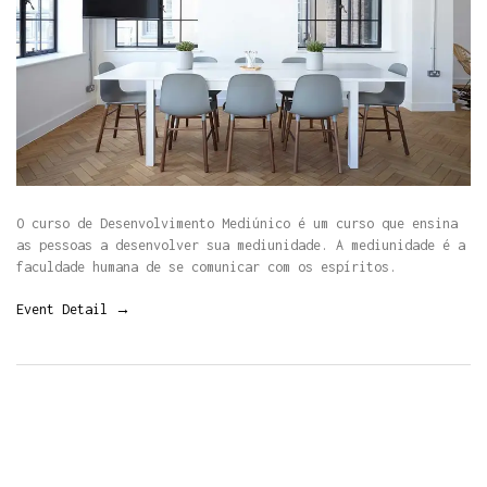
O curso de Desenvolvimento Mediúnico é um curso que ensina
as pessoas a desenvolver sua mediunidade. A mediunidade é a
faculdade humana de se comunicar com os espíritos.
Event Detail →