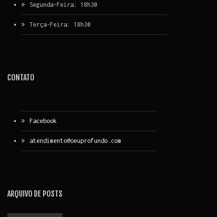
Segunda-Feira: 18h30
Terça-Feira: 18h30
CONTATO
Facebook
atendimento@oeuprofundo.com
ARQUIVO DE POSTS