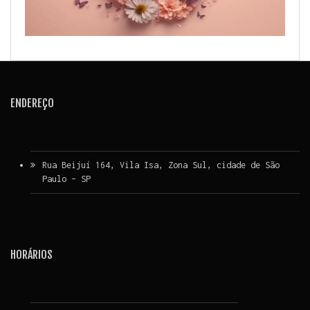
ENDEREÇO
Rua Beijuí 164, Vila Isa, Zona Sul, cidade de São
Paulo – SP
HORÁRIOS