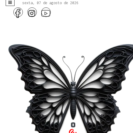
sexta, 07 de agosto de 2026