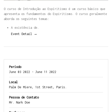
O curso de Introdução ao Espíritismo é um curso básico que
apresenta os fundamentos do Espiritismo. O curso geralmente
aborda os seguintes temas:
A existência de.
Event Detail →
Período
June 03 2022 - June 11 2022
Local
Palm De Miere, 1st Street, Paris.
Pessoa de Contato
Mr. Nark Doe