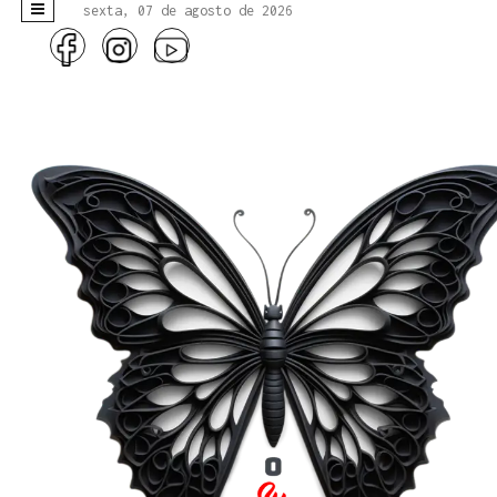
sexta, 07 de agosto de 2026