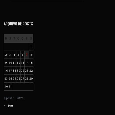
ARQUIVO DE POSTS
D
S
T
Q
Q
S
S
1
2
3
4
5
6
7
8
9
10
11
12
13
14
15
16
17
18
19
20
21
22
23
24
25
26
27
28
29
30
31
agosto
2026
« jun