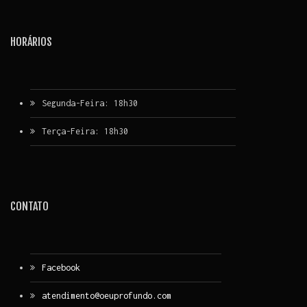
HORÁRIOS
Segunda-Feira: 18h30
Terça-Feira: 18h30
CONTATO
Facebook
atendimento@oeuprofundo.com