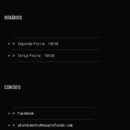
HORÁRIOS
Segunda-Feira: 18h30
Terça-Feira: 18h30
CONTATO
Facebook
atendimento@oeuprofundo.com