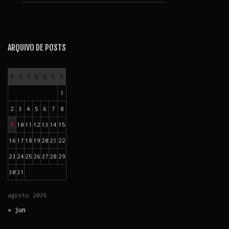
ARQUIVO DE POSTS
D
S
T
Q
Q
S
S
1
2
3
4
5
6
7
8
9
10
11
12
13
14
15
16
17
18
19
20
21
22
23
24
25
26
27
28
29
30
31
agosto
2026
« jun