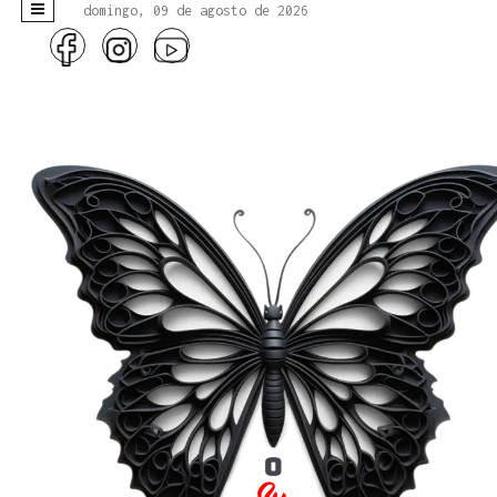
domingo, 09 de agosto de 2026