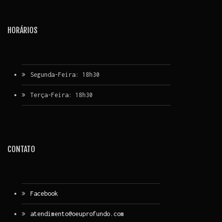
HORÁRIOS
Segunda-Feira: 18h30
Terça-Feira: 18h30
CONTATO
Facebook
atendimento@oeuprofundo.com