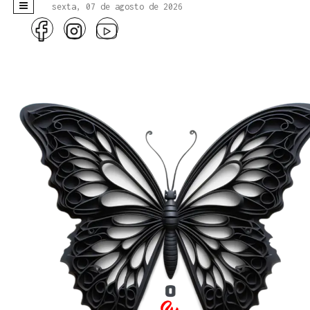
sexta, 07 de agosto de 2026