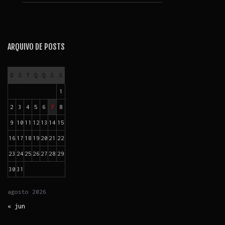
ARQUIVO DE POSTS
D
S
T
Q
Q
S
S
1
2
3
4
5
6
7
8
9
10
11
12
13
14
15
16
17
18
19
20
21
22
23
24
25
26
27
28
29
30
31
agosto
2026
« jun