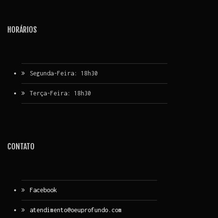
HORÁRIOS
Segunda-Feira: 18h30
Terça-Feira: 18h30
CONTATO
Facebook
atendimento@oeuprofundo.com