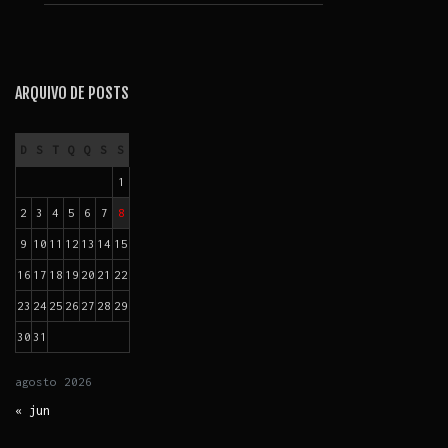
ARQUIVO DE POSTS
D
S
T
Q
Q
S
S
1
2
3
4
5
6
7
8
9
10
11
12
13
14
15
16
17
18
19
20
21
22
23
24
25
26
27
28
29
30
31
agosto
2026
« jun