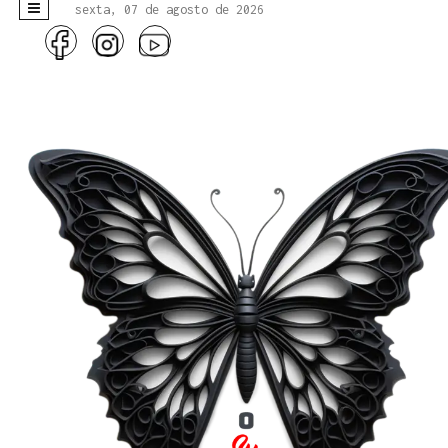
sexta, 07 de agosto de 2026