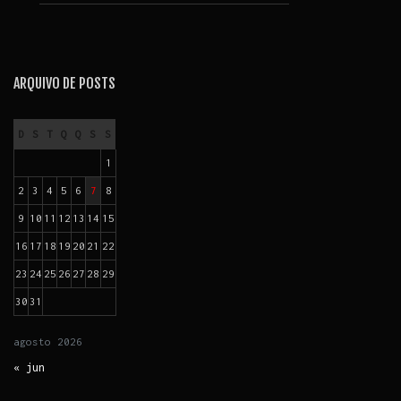
ARQUIVO DE POSTS
D
S
T
Q
Q
S
S
1
2
3
4
5
6
7
8
9
10
11
12
13
14
15
16
17
18
19
20
21
22
23
24
25
26
27
28
29
30
31
agosto
2026
« jun