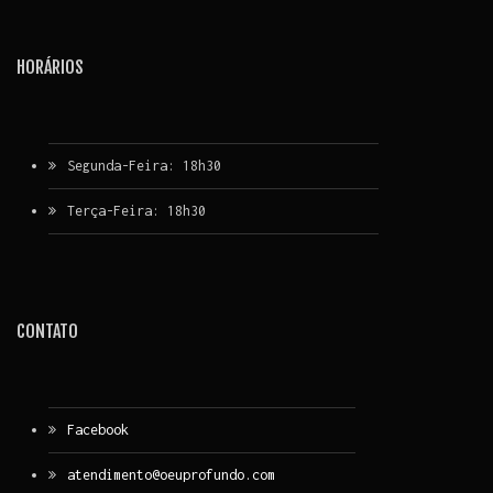
HORÁRIOS
Segunda-Feira: 18h30
Terça-Feira: 18h30
CONTATO
Facebook
atendimento@oeuprofundo.com