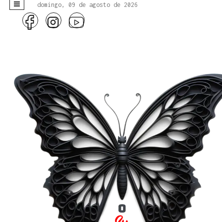
domingo, 09 de agosto de 2026