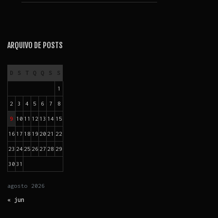
ARQUIVO DE POSTS
D
S
T
Q
Q
S
S
1
2
3
4
5
6
7
8
9
10
11
12
13
14
15
16
17
18
19
20
21
22
23
24
25
26
27
28
29
30
31
agosto
2026
« jun