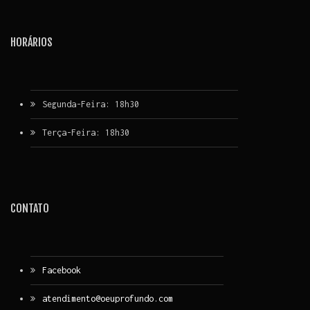
HORÁRIOS
Segunda-Feira: 18h30
Terça-Feira: 18h30
CONTATO
Facebook
atendimento@oeuprofundo.com