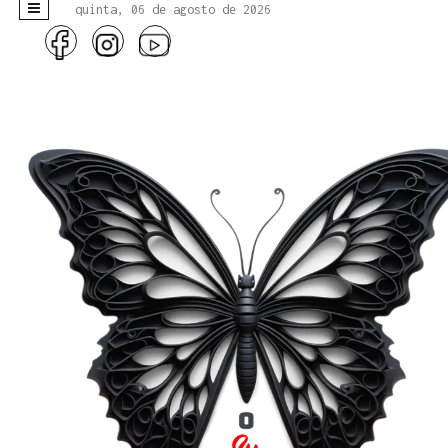
quinta, 06 de agosto de 2026