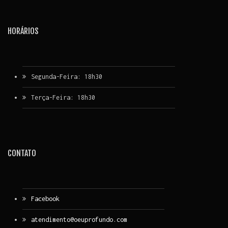
HORÁRIOS
Segunda-Feira: 18h30
Terça-Feira: 18h30
CONTATO
Facebook
atendimento@oeuprofundo.com