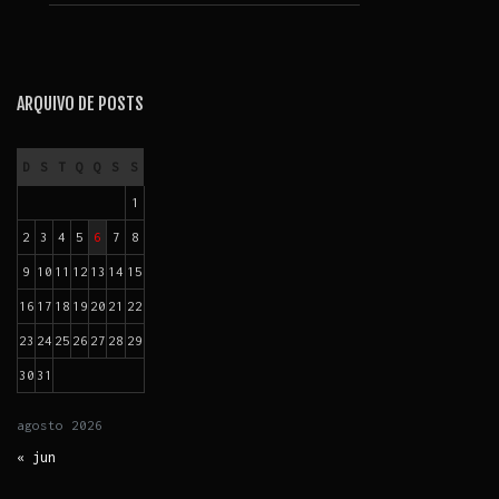
ARQUIVO DE POSTS
D
S
T
Q
Q
S
S
1
2
3
4
5
6
7
8
9
10
11
12
13
14
15
16
17
18
19
20
21
22
23
24
25
26
27
28
29
30
31
agosto
2026
« jun