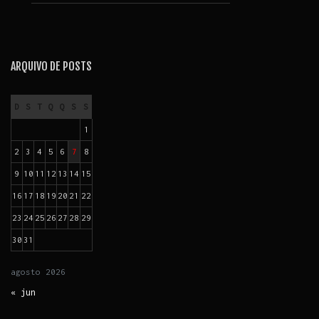
ARQUIVO DE POSTS
D
S
T
Q
Q
S
S
1
2
3
4
5
6
7
8
9
10
11
12
13
14
15
16
17
18
19
20
21
22
23
24
25
26
27
28
29
30
31
agosto
2026
« jun