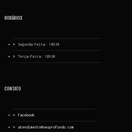
HORÁRIOS
Segunda-Feira: 18h30
Terça-Feira: 18h30
CONTATO
Facebook
atendimento@oeuprofundo.com