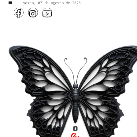
sexta, 07 de agosto de 2026