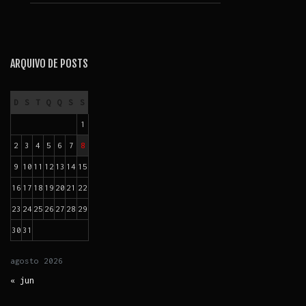
ARQUIVO DE POSTS
D
S
T
Q
Q
S
S
1
2
3
4
5
6
7
8
9
10
11
12
13
14
15
16
17
18
19
20
21
22
23
24
25
26
27
28
29
30
31
agosto
2026
« jun