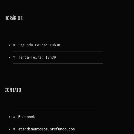
HORÁRIOS
Segunda-Feira: 18h30
Terça-Feira: 18h30
CONTATO
Facebook
atendimento@oeuprofundo.com