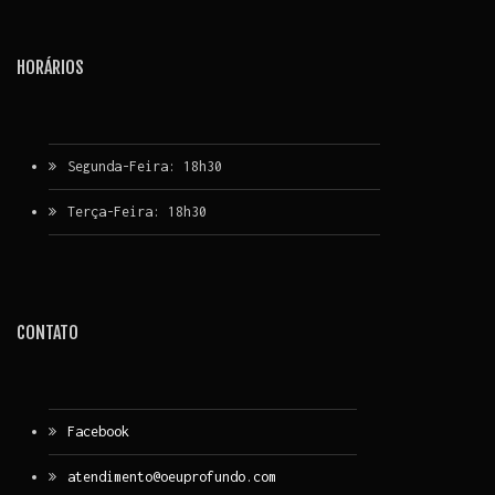
HORÁRIOS
Segunda-Feira: 18h30
Terça-Feira: 18h30
CONTATO
Facebook
atendimento@oeuprofundo.com