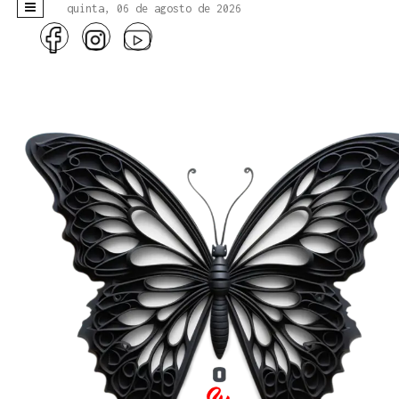
quinta, 06 de agosto de 2026