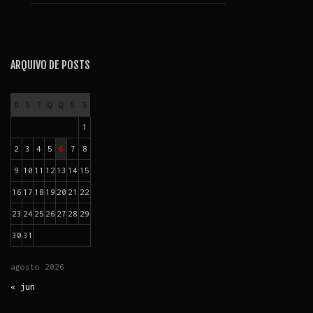
ARQUIVO DE POSTS
D
S
T
Q
Q
S
S
1
2
3
4
5
6
7
8
9
10
11
12
13
14
15
16
17
18
19
20
21
22
23
24
25
26
27
28
29
30
31
agosto
2026
« jun