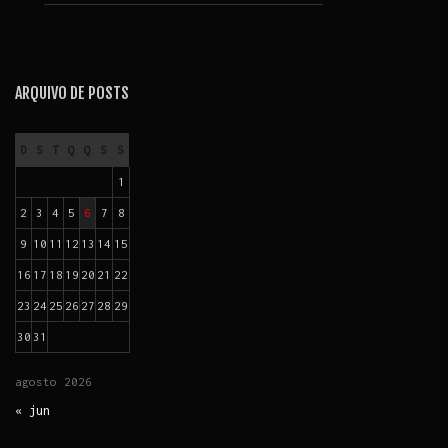
ARQUIVO DE POSTS
D
S
T
Q
Q
S
S
1
2
3
4
5
6
7
8
9
10
11
12
13
14
15
16
17
18
19
20
21
22
23
24
25
26
27
28
29
30
31
agosto
2026
« jun