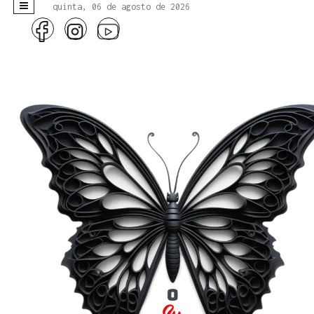
quinta, 06 de agosto de 2026