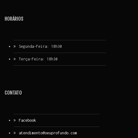
HORÁRIOS
Segunda-Feira: 18h30
Terça-Feira: 18h30
CONTATO
Facebook
atendimento@oeuprofundo.com