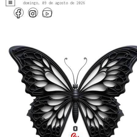
domingo, 09 de agosto de 2026