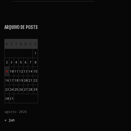
ARQUIVO DE POSTS
D
S
T
Q
Q
S
S
1
2
3
4
5
6
7
8
9
10
11
12
13
14
15
16
17
18
19
20
21
22
23
24
25
26
27
28
29
30
31
agosto
2026
« jun