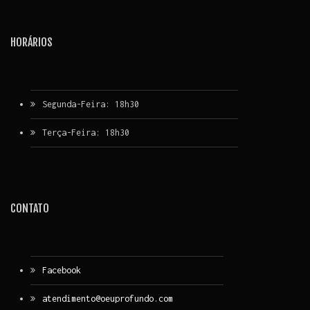
HORÁRIOS
Segunda-Feira: 18h30
Terça-Feira: 18h30
CONTATO
Facebook
atendimento@oeuprofundo.com