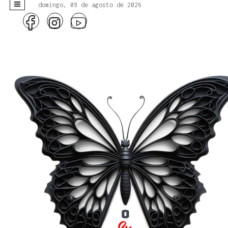
domingo, 09 de agosto de 2026