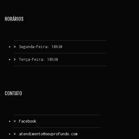
HORÁRIOS
Segunda-Feira: 18h30
Terça-Feira: 18h30
CONTATO
Facebook
atendimento@oeuprofundo.com