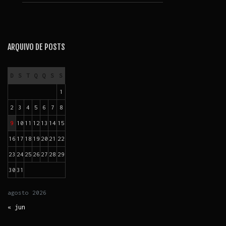
ARQUIVO DE POSTS
D
S
T
Q
Q
S
S
1
2
3
4
5
6
7
8
9
10
11
12
13
14
15
16
17
18
19
20
21
22
23
24
25
26
27
28
29
30
31
agosto
2026
« jun