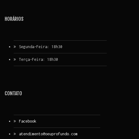
HORÁRIOS
Segunda-Feira: 18h30
Terça-Feira: 18h30
CONTATO
Facebook
atendimento@oeuprofundo.com