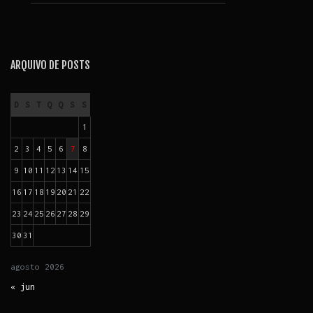
ARQUIVO DE POSTS
D
S
T
Q
Q
S
S
1
2
3
4
5
6
7
8
9
10
11
12
13
14
15
16
17
18
19
20
21
22
23
24
25
26
27
28
29
30
31
agosto
2026
« jun