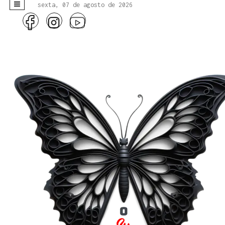
sexta, 07 de agosto de 2026