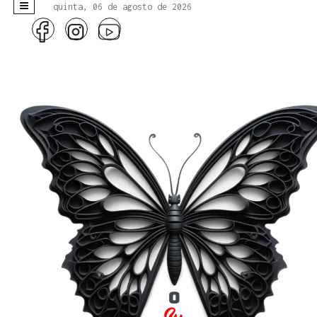
quinta, 06 de agosto de 2026