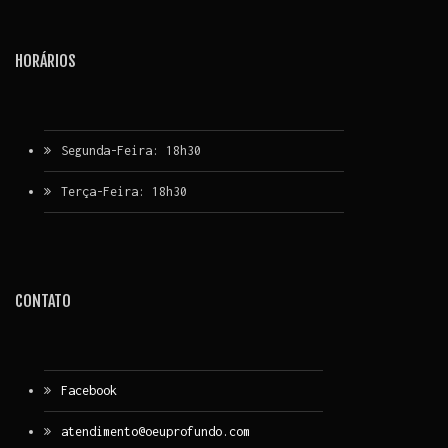
HORÁRIOS
Segunda-Feira: 18h30
Terça-Feira: 18h30
CONTATO
Facebook
atendimento@oeuprofundo.com