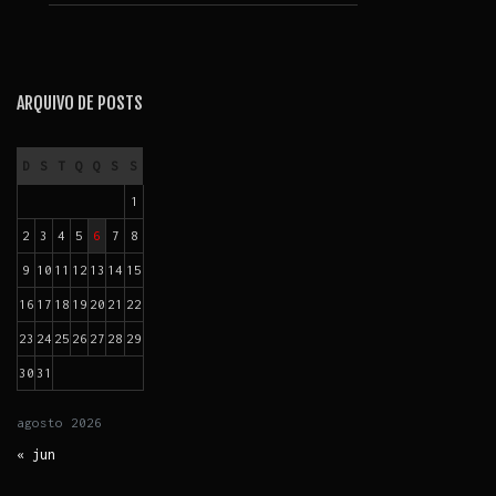
ARQUIVO DE POSTS
D
S
T
Q
Q
S
S
1
2
3
4
5
6
7
8
9
10
11
12
13
14
15
16
17
18
19
20
21
22
23
24
25
26
27
28
29
30
31
agosto
2026
« jun