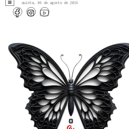
quinta, 06 de agosto de 2026