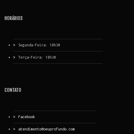
HORÁRIOS
Segunda-Feira: 18h30
Terça-Feira: 18h30
CONTATO
Facebook
atendimento@oeuprofundo.com