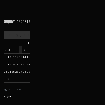
ARQUIVO DE POSTS
D
S
T
Q
Q
S
S
1
2
3
4
5
6
7
8
9
10
11
12
13
14
15
16
17
18
19
20
21
22
23
24
25
26
27
28
29
30
31
agosto
2026
« jun