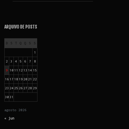
ARQUIVO DE POSTS
D
S
T
Q
Q
S
S
1
2
3
4
5
6
7
8
9
10
11
12
13
14
15
16
17
18
19
20
21
22
23
24
25
26
27
28
29
30
31
agosto
2026
« jun