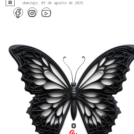
domingo, 09 de agosto de 2026