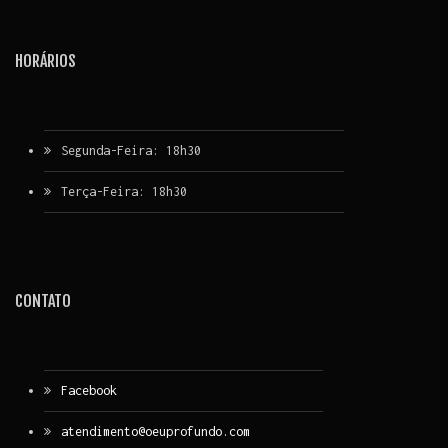
HORÁRIOS
Segunda-Feira: 18h30
Terça-Feira: 18h30
CONTATO
Facebook
atendimento@oeuprofundo.com