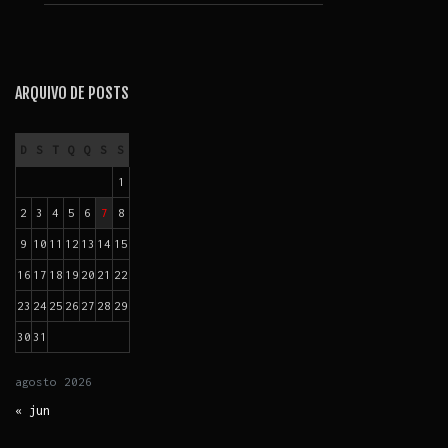
ARQUIVO DE POSTS
D
S
T
Q
Q
S
S
1
2
3
4
5
6
7
8
9
10
11
12
13
14
15
16
17
18
19
20
21
22
23
24
25
26
27
28
29
30
31
agosto
2026
« jun