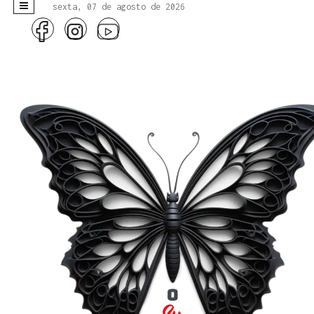
sexta, 07 de agosto de 2026