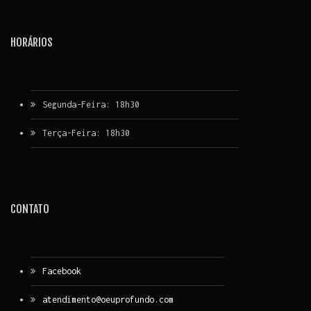
HORÁRIOS
Segunda-Feira: 18h30
Terça-Feira: 18h30
CONTATO
Facebook
atendimento@oeuprofundo.com