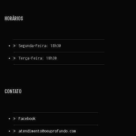
HORÁRIOS
Segunda-Feira: 18h30
Terça-Feira: 18h30
CONTATO
Facebook
atendimento@oeuprofundo.com