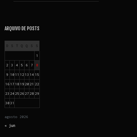
ARQUIVO DE POSTS
D
S
T
Q
Q
S
S
1
2
3
4
5
6
7
8
9
10
11
12
13
14
15
16
17
18
19
20
21
22
23
24
25
26
27
28
29
30
31
agosto
2026
« jun