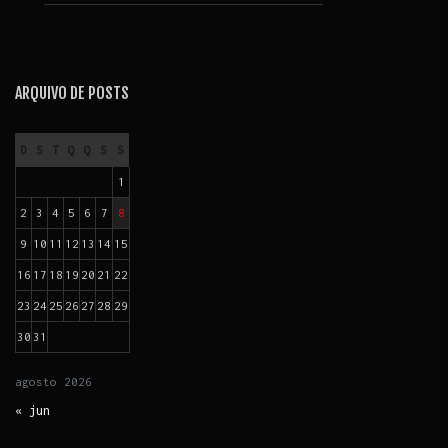
ARQUIVO DE POSTS
D
S
T
Q
Q
S
S
1
2
3
4
5
6
7
8
9
10
11
12
13
14
15
16
17
18
19
20
21
22
23
24
25
26
27
28
29
30
31
agosto
2026
« jun