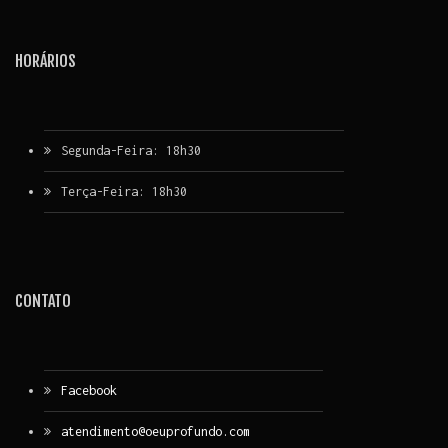
HORÁRIOS
Segunda-Feira: 18h30
Terça-Feira: 18h30
CONTATO
Facebook
atendimento@oeuprofundo.com