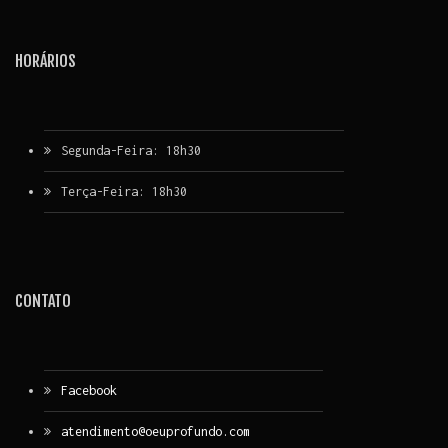
HORÁRIOS
Segunda-Feira: 18h30
Terça-Feira: 18h30
CONTATO
Facebook
atendimento@oeuprofundo.com