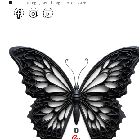
domingo, 09 de agosto de 2026