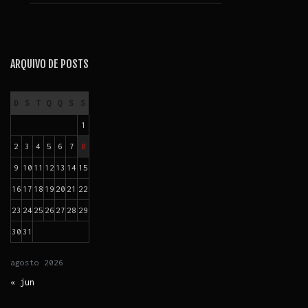
ARQUIVO DE POSTS
D
S
T
Q
Q
S
S
1
2
3
4
5
6
7
8
9
10
11
12
13
14
15
16
17
18
19
20
21
22
23
24
25
26
27
28
29
30
31
agosto
2026
« jun