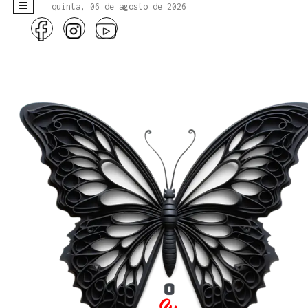
quinta, 06 de agosto de 2026