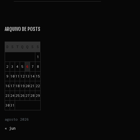
ARQUIVO DE POSTS
D
S
T
Q
Q
S
S
1
2
3
4
5
6
7
8
9
10
11
12
13
14
15
16
17
18
19
20
21
22
23
24
25
26
27
28
29
30
31
agosto
2026
« jun