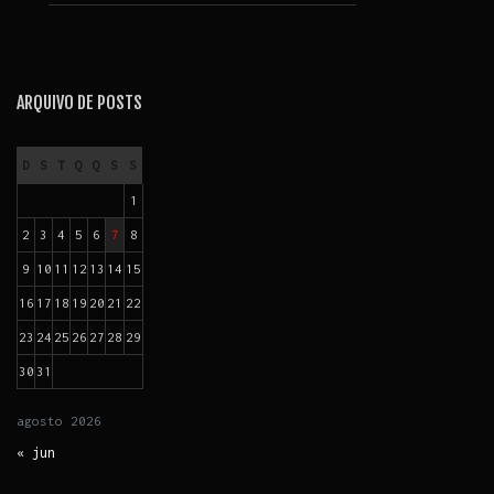
ARQUIVO DE POSTS
D
S
T
Q
Q
S
S
1
2
3
4
5
6
7
8
9
10
11
12
13
14
15
16
17
18
19
20
21
22
23
24
25
26
27
28
29
30
31
agosto
2026
« jun