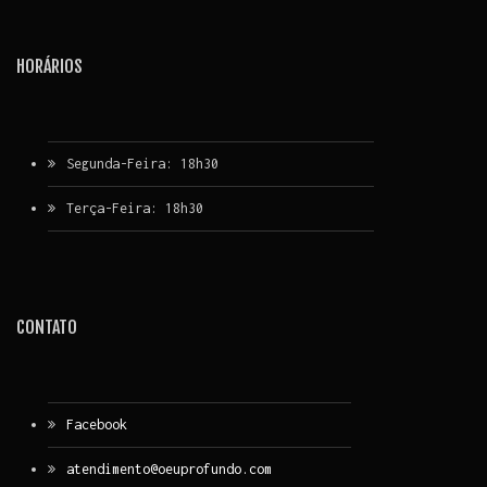
HORÁRIOS
Segunda-Feira: 18h30
Terça-Feira: 18h30
CONTATO
Facebook
atendimento@oeuprofundo.com