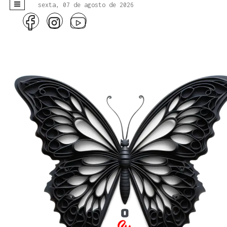
sexta, 07 de agosto de 2026