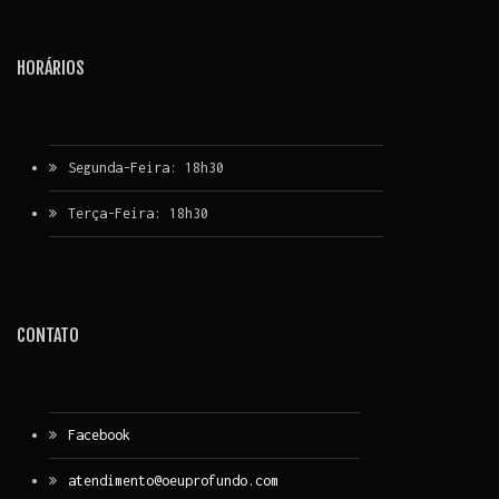
HORÁRIOS
Segunda-Feira: 18h30
Terça-Feira: 18h30
CONTATO
Facebook
atendimento@oeuprofundo.com