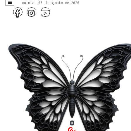
quinta, 06 de agosto de 2026