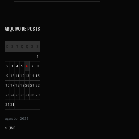
ARQUIVO DE POSTS
D
S
T
Q
Q
S
S
1
2
3
4
5
6
7
8
9
10
11
12
13
14
15
16
17
18
19
20
21
22
23
24
25
26
27
28
29
30
31
agosto
2026
« jun