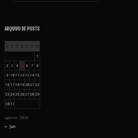
ARQUIVO DE POSTS
D
S
T
Q
Q
S
S
1
2
3
4
5
6
7
8
9
10
11
12
13
14
15
16
17
18
19
20
21
22
23
24
25
26
27
28
29
30
31
agosto
2026
« jun