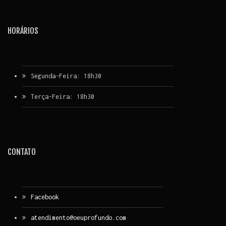
HORÁRIOS
Segunda-Feira: 18h30
Terça-Feira: 18h30
CONTATO
Facebook
atendimento@oeuprofundo.com