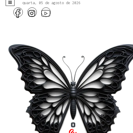
quarta, 05 de agosto de 2026