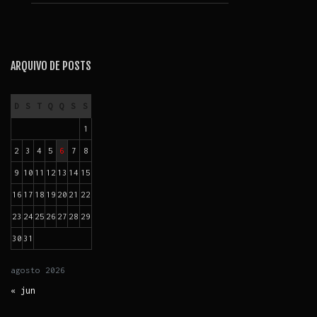
ARQUIVO DE POSTS
D
S
T
Q
Q
S
S
1
2
3
4
5
6
7
8
9
10
11
12
13
14
15
16
17
18
19
20
21
22
23
24
25
26
27
28
29
30
31
agosto
2026
« jun