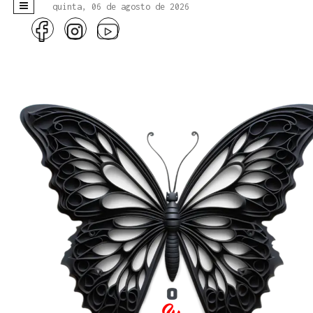
quinta, 06 de agosto de 2026