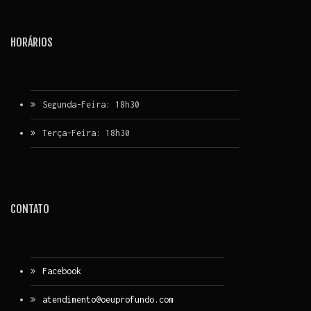
HORÁRIOS
Segunda-Feira: 18h30
Terça-Feira: 18h30
CONTATO
Facebook
atendimento@oeuprofundo.com