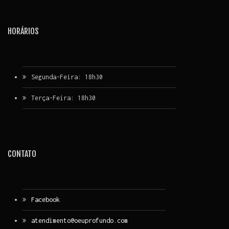
HORÁRIOS
Segunda-Feira: 18h30
Terça-Feira: 18h30
CONTATO
Facebook
atendimento@oeuprofundo.com