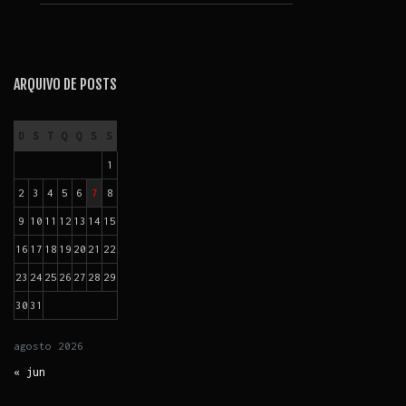
ARQUIVO DE POSTS
D
S
T
Q
Q
S
S
1
2
3
4
5
6
7
8
9
10
11
12
13
14
15
16
17
18
19
20
21
22
23
24
25
26
27
28
29
30
31
agosto
2026
« jun