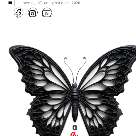
sexta, 07 de agosto de 2026