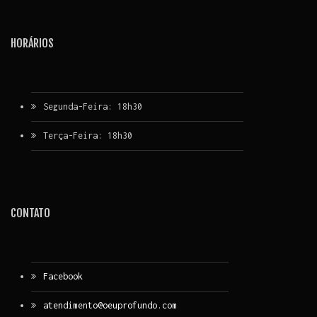
HORÁRIOS
Segunda-Feira: 18h30
Terça-Feira: 18h30
CONTATO
Facebook
atendimento@oeuprofundo.com