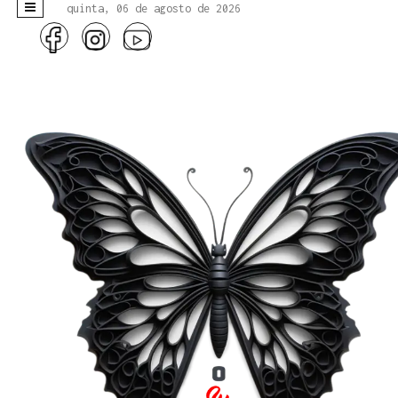
quinta, 06 de agosto de 2026