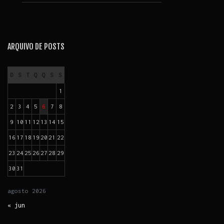
ARQUIVO DE POSTS
D
S
T
Q
Q
S
S
1
2
3
4
5
6
7
8
9
10
11
12
13
14
15
16
17
18
19
20
21
22
23
24
25
26
27
28
29
30
31
agosto
2026
« jun