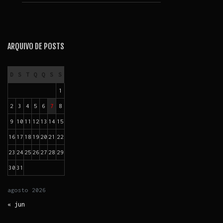
ARQUIVO DE POSTS
D
S
T
Q
Q
S
S
1
2
3
4
5
6
7
8
9
10
11
12
13
14
15
16
17
18
19
20
21
22
23
24
25
26
27
28
29
30
31
agosto
2026
« jun