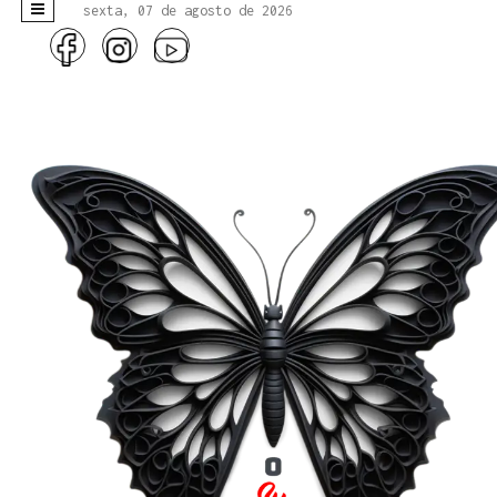
sexta, 07 de agosto de 2026