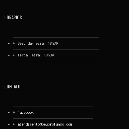
HORÁRIOS
Segunda-Feira: 18h30
Terça-Feira: 18h30
CONTATO
Facebook
atendimento@oeuprofundo.com