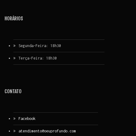
HORÁRIOS
Segunda-Feira: 18h30
Terça-Feira: 18h30
CONTATO
Facebook
atendimento@oeuprofundo.com