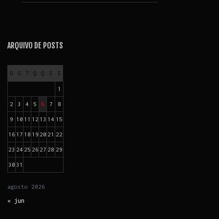
ARQUIVO DE POSTS
D
S
T
Q
Q
S
S
1
2
3
4
5
6
7
8
9
10
11
12
13
14
15
16
17
18
19
20
21
22
23
24
25
26
27
28
29
30
31
agosto
2026
« jun