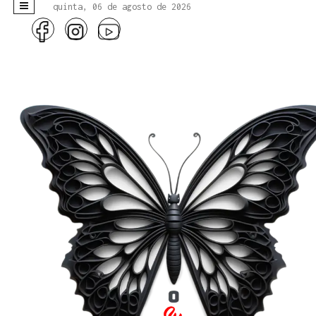
quinta, 06 de agosto de 2026